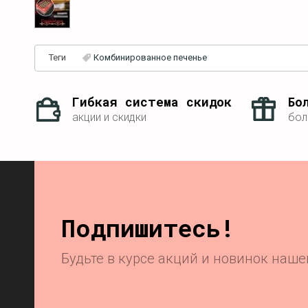
Теги
Комбинированное печенье
Гибкая система скидок
Бо
акции и скидки
бол
Подпишитесь!
Будьте в курсе акций и новинок наш