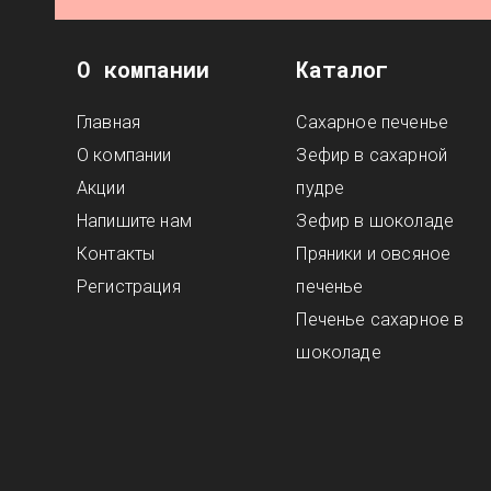
О компании
Каталог
Главная
Сахарное печенье
О компании
Зефир в сахарной
Акции
пудре
Напишите нам
Зефир в шоколаде
Контакты
Пряники и овсяное
Регистрация
печенье
Печенье сахарное в
шоколаде