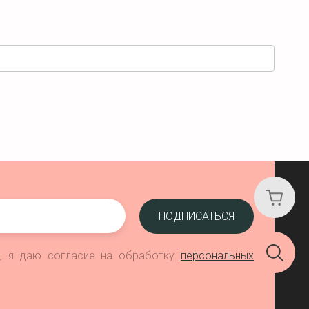
ПОДПИСАТЬСЯ
", я даю согласие на обработку
персональных