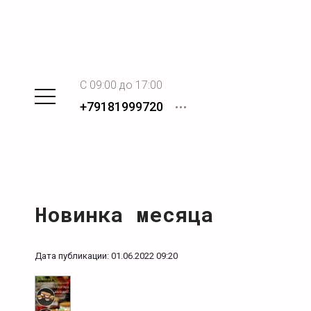
C 09:00 до 17:00
+79181999720
Новинка месяца
Дата публикации: 01.06.2022 09:20