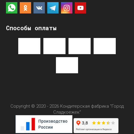
Способы оплаты
Copyright © 2020 - 2026 Кондитерская фабрика "Город
Сладкоежек"