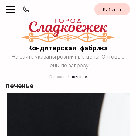
Кабинет
Кондитерская фабрика
На сайте указаны розничные цены! Оптовые
цены по запросу.
Главная
/
печенье
печенье