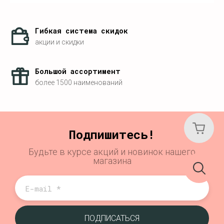
Гибкая система скидок
акции и скидки
Большой ассортимент
более 1500 наименований
Подпишитесь!
Будьте в курсе акций и новинок нашего
магазина
ПОДПИСАТЬСЯ