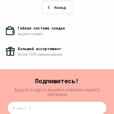
Назад
Гибкая система скидок
акции и скидки
Большой ассортимент
более 1500 наименований
Подпишитесь!
Будьте в курсе акций и новинок нашего
магазина