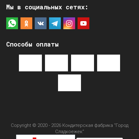
Мы в социальных сетях:
Способы оплаты
Copyright © 2020 - 2026 Кондитерская фабрика "Город
Сладкоежек"