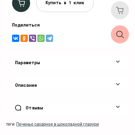
Купить в 1 клик
Поделиться
Параметры
Описание
Отзывы
теги:
Печенье сахарное в шоколадной глазури