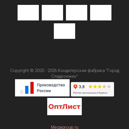
Copyright © 2020 - 2026 Кондитерская фабрика "Город
Сладкоежек"
Megagroup.ru