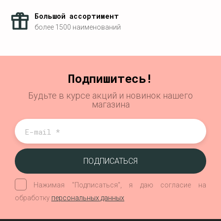
Большой ассортимент
более 1500 наименований
Подпишитесь!
Будьте в курсе акций и новинок нашего
магазина
ПОДПИСАТЬСЯ
Нажимая "Подписаться", я даю согласие на
обработку
персональных данных