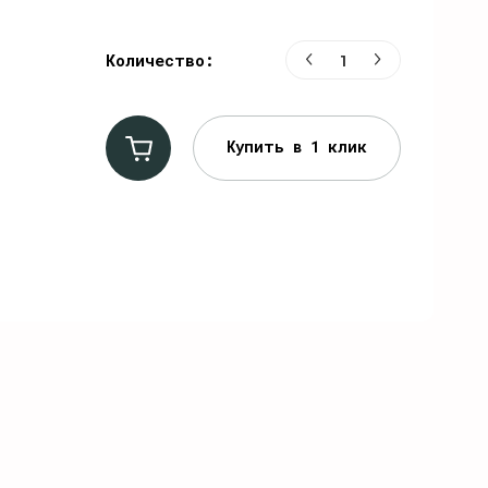
Количество:
Купить в 1 клик