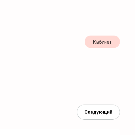
Кабинет
Следующий