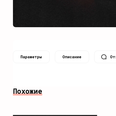
Параметры
Описание
От
Похожие