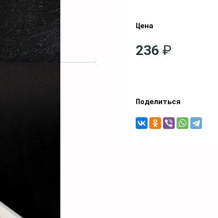
Цена
236
₽
Поделиться