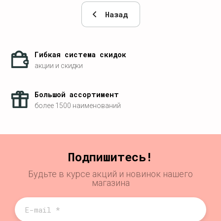
Назад
Гибкая система скидок
акции и скидки
Большой ассортимент
более 1500 наименований
Подпишитесь!
Будьте в курсе акций и новинок нашего
магазина