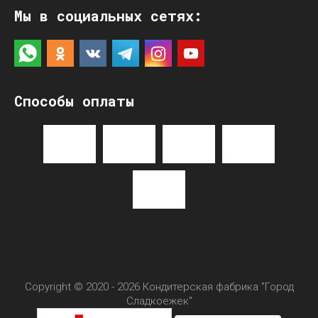
Мы в социальных сетях:
Способы оплаты
Copyright © 2020 - 2026 Кондитерская фабрика "Город
Сладкоежек"