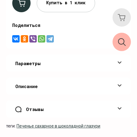
Купить в 1 клик
Поделиться
Параметры
Описание
Отзывы
теги:
Печенье сахарное в шоколадной глазури